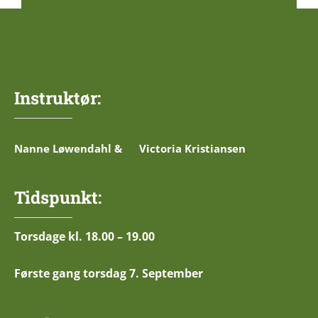
Instruktør:
Nanne Løwendahl & Victoria Kristiansen
Tidspunkt:
Torsdage kl. 18.00 – 19.00
Første gang torsdag 7. September